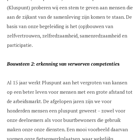
(Kluspunt) proberen wij een stem te geven aan mensen die
aan de zijkant van de samenleving zijn komen te staan. De
basis van onze begeleiding is het (op)bouwen van
zelfvertrouwen, zelfredzaamheid, samenredzaamheid en
participatie.
Bouwsteen 2:
erkenning van verworven competentie
s
Al 15 jaar werkt Pluspunt aan het vergroten van kansen
op een beter leven voor mensen met een grote afstand tot
de arbeidsmarkt. De afgelopen jaren zijn we voor
honderden mensen een pluspunt geweest – zowel voor
onze deelnemers als voor buurtbewoners die gebruik
maken onze onze diensten. Een mooi voorbeeld daarvan
vormen onze fietsenwerkplaatsen, waar wekelijks