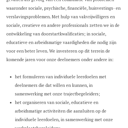
waaronder sociale, psychische, financiële, huisvestings- en
verslavingsproblemen. Met hulp van vakvrijwilligers en
sociale, creatieve en andere professionals zetten we in de
ontwikkeling van doorstartkwalificaties; in sociale,
educatieve en arbeidsmatige vaardigheden die nodig zijn
voor een beter leven. We investeren op dit terrein de
komende jaren voor onze deelnemers onder andere in:
het formuleren van individuele leerdoelen met
deelnemers die dat willen en kunnen, in
samenwerking met onze trajectbegeleiders;
het organiseren van sociale, educatieve en
arbeidsmatige activiteiten die aansluiten op de
individuele leerdoelen, in samenwerking met onze