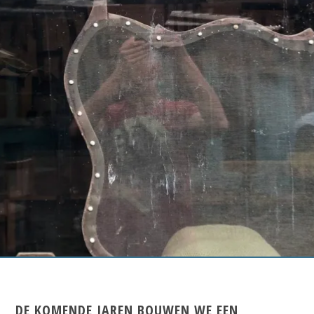
DE KOMENDE JAREN BOUWEN WE EEN