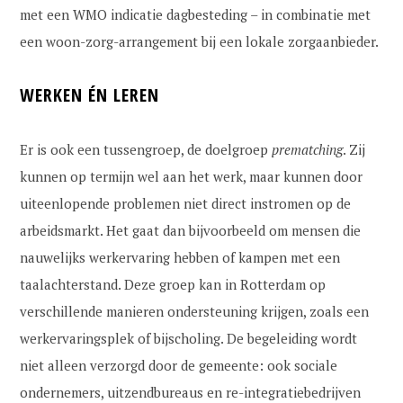
met een WMO indicatie dagbesteding – in combinatie met
een woon-zorg-arrangement bij een lokale zorgaanbieder.
WERKEN ÉN LEREN
Er is ook een tussengroep, de doelgroep
prematching
. Zij
kunnen op termijn wel aan het werk, maar kunnen door
uiteenlopende problemen niet direct instromen op de
arbeidsmarkt. Het gaat dan bijvoorbeeld om mensen die
nauwelijks werkervaring hebben of kampen met een
taalachterstand. Deze groep kan in Rotterdam op
verschillende manieren ondersteuning krijgen, zoals een
werkervaringsplek of bijscholing. De begeleiding wordt
niet alleen verzorgd door de gemeente: ook sociale
ondernemers, uitzendbureaus en re-integratiebedrijven