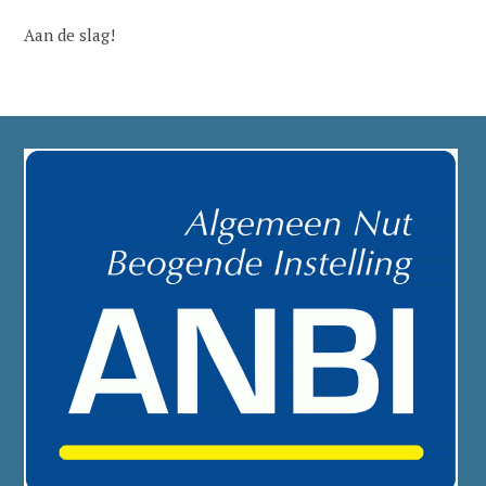
Aan de slag!