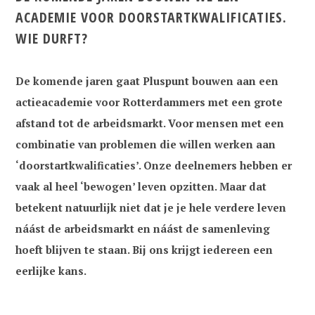
ACADEMIE VOOR DOORSTARTKWALIFICATIES.
WIE DURFT?
De komende jaren gaat Pluspunt bouwen aan een
actieacademie voor Rotterdammers met een grote
afstand tot de arbeidsmarkt. Voor mensen met een
combinatie van problemen die willen werken aan
‘doorstartkwalificaties’. Onze deelnemers hebben er
vaak al heel ‘bewogen’ leven opzitten. Maar dat
betekent natuurlijk niet dat je je hele verdere leven
náást de arbeidsmarkt en náást de samenleving
hoeft blijven te staan. Bij ons krijgt iedereen een
eerlijke kans.