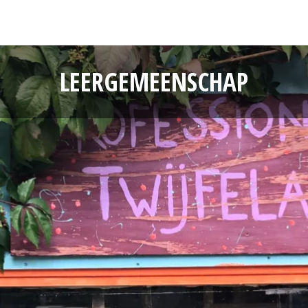
LEERGEMEENSCHAP