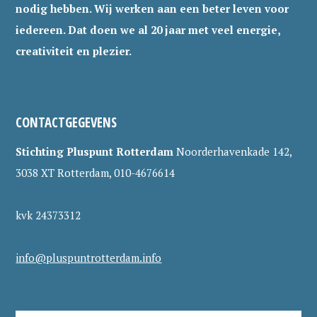
nodig hebben. Wij werken aan een beter leven voor
iedereen. Dat doen we al 20 jaar met veel energie,
creativiteit en plezier.
CONTACTGEGEVENS
Stichting Pluspunt Rotterdam
Noorderhavenkade 142,
3038 XT Rotterdam, 010-4676614
kvk 24373312
info@pluspuntrotterdam.info