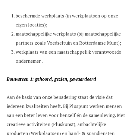
beschermde werkplaats (in werkplaatsen op onze
eigen locaties);
maatschappelijke werkplaats (bij maatschappelijke
partners zoals Voedseltuin en Rotterdamse Munt);
werkplaats van een maatschappelijk verantwoorde
ondernemer .
Bouwsteen 1: gehoord, gezien, gewaardeerd
Aan de basis van onze benadering staat de visie dat
iedereen kwaliteiten heeft. Bij Pluspunt werken mensen
aan een beter leven voor henzelf én de samenleving. Met
creatieve activiteiten (Pluskunst), ambachtelijke
producten (Werkplaatsen) en hand- & spandiensten