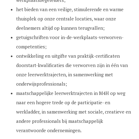
werkplaatsbegeleiders;
het bieden van een veilige, stimulerende en warme
thuisplek op onze centrale locaties, waar onze
deelnemers altijd op kunnen terugvallen;
getuigschriften voor in-de-werkplaats-verworven-
competenties;
ontwikkeling en uitgifte van praktijk-certificaten
doorstart-kwalificaties die verworven zijn in één van
onze leerwerktrajecten, in samenwerking met
onderwijsprofessionals;
maatschappelijke leerwerktrajecten in M4H op weg
naar een hogere trede op de participatie- en
werkladder, in samenwerking met sociale, creatieve en
andere professionals bij maatschappelijk
verantwoorde ondernemingen.