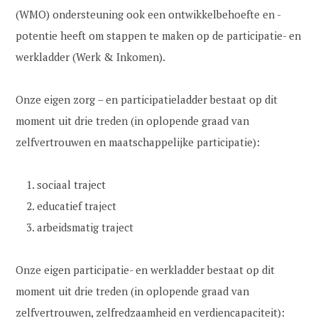
(WMO) ondersteuning ook een ontwikkelbehoefte en -
potentie heeft om stappen te maken op de participatie- en
werkladder (Werk & Inkomen).
Onze eigen zorg – en participatieladder bestaat op dit
moment uit drie treden (in oplopende graad van
zelfvertrouwen en maatschappelijke participatie):
sociaal traject
educatief traject
arbeidsmatig traject
Onze eigen participatie- en werkladder bestaat op dit
moment uit drie treden (in oplopende graad van
zelfvertrouwen, zelfredzaamheid en verdiencapaciteit):