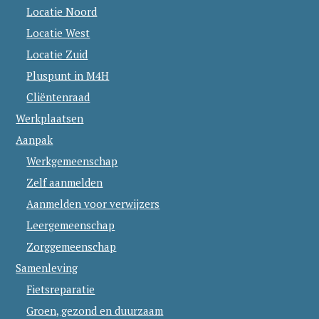
Locatie Noord
Locatie West
Locatie Zuid
Pluspunt in M4H
Cliëntenraad
Werkplaatsen
Aanpak
Werkgemeenschap
Zelf aanmelden
Aanmelden voor verwijzers
Leergemeenschap
Zorggemeenschap
Samenleving
Fietsreparatie
Groen, gezond en duurzaam