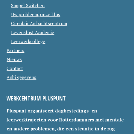
Simpel Switchen
Uw probleem, onze klus
Circulair Ambachtscentrum
Levenslust Academie
Leerwerkcollege
Partners
Nieuws
Contact
Anbi gegevens
WERKCENTRUM PLUSPUNT
Pluspunt organiseert dagbestedings- en
leerwerktrajecten voor Rotterdammers met mentale
en andere problemen, die een steuntje in de rug