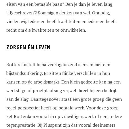
eisen van een betaalde baan? Ben je dan je leven lang
‘afgeschreven’? Sommigen denken van wel. Onnodig,
vinden wij. Iedereen heeft kwaliteiten en iedereen heeft
recht om die kwaliteiten te ontwikkelen.
ZORGEN ÉN LEVEN
Rotterdam telt bijna veertigduizend mensen met een
bijstandsuitkering. Er zitten flinke verschillen in hun
kansen op de arbeidsmarkt. Een klein gedeelte kan na een
werkstage of proefplaatsing vrijwel direct bij een bedrijf
aan de slag. Daartegenover staat een grote groep die geen
reëel perspectief heeft op betaald werk. Voor deze groep
zet Rotterdam vooral in op vrijwilligerswerk of een andere
tegenprestatie. Bij Pluspunt zijn dat vooral deelnemers