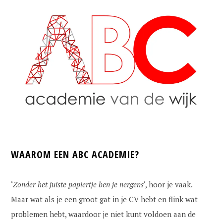
WAAROM EEN ABC ACADEMIE?
‘
Zonder het juiste papiertje ben je nergens
‘, hoor je vaak.
Maar wat als je een groot gat in je CV hebt en flink wat
problemen hebt, waardoor je niet kunt voldoen aan de