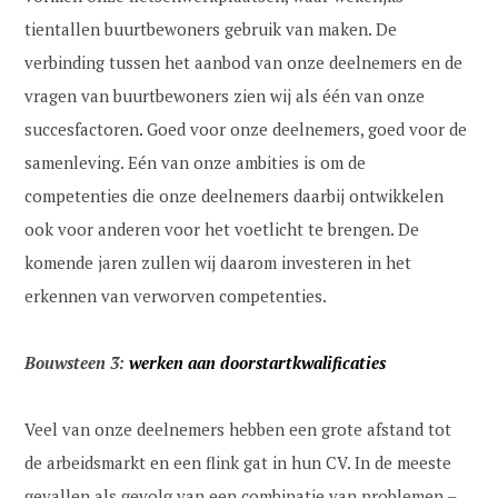
tientallen buurtbewoners gebruik van maken. De
verbinding tussen het aanbod van onze deelnemers en de
vragen van buurtbewoners zien wij als één van onze
succesfactoren. Goed voor onze deelnemers, goed voor de
samenleving. Eén van onze ambities is om de
competenties die onze deelnemers daarbij ontwikkelen
ook voor anderen voor het voetlicht te brengen. De
komende jaren zullen wij daarom investeren in het
erkennen van verworven competenties.
Bouwsteen 3:
werken aan doorstartkwalificaties
Veel van onze deelnemers hebben een grote afstand tot
de arbeidsmarkt en een flink gat in hun CV. In de meeste
gevallen als gevolg van een combinatie van problemen –