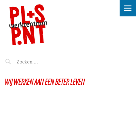
WIJ WERKEN AAN EEN BETER LEVEN