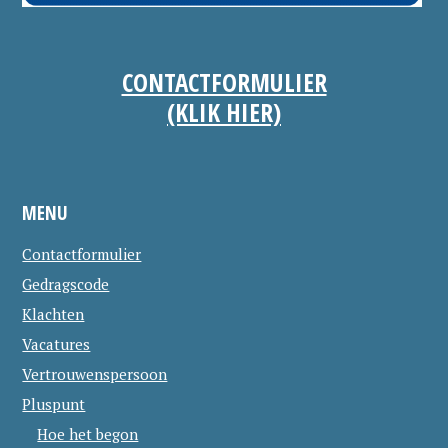
CONTACTFORMULIER
(KLIK HIER)
MENU
Contactformulier
Gedragscode
Klachten
Vacatures
Vertrouwenspersoon
Pluspunt
Hoe het begon