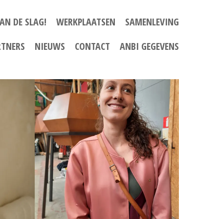
AN DE SLAG!
WERKPLAATSEN
SAMENLEVING
RTNERS
NIEUWS
CONTACT
ANBI GEGEVENS