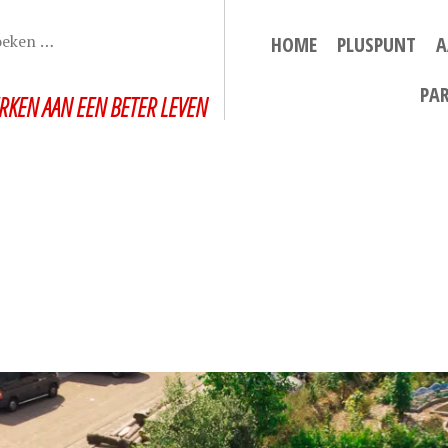
HOME
PLUSPUNT
A
PA
RKEN AAN EEN BETER LEVEN