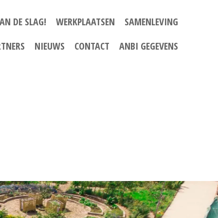
AN DE SLAG!
WERKPLAATSEN
SAMENLEVING
RTNERS
NIEUWS
CONTACT
ANBI GEGEVENS