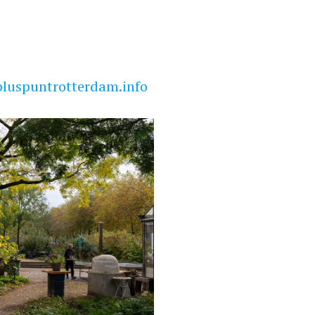
luspuntrotterdam.info