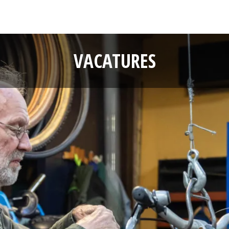
VACATURES