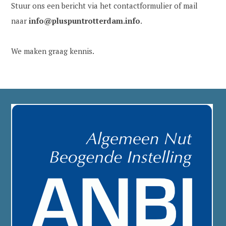
Stuur ons een bericht via het contactformulier of mail
naar
info@pluspuntrotterdam.info
.
We maken graag kennis.