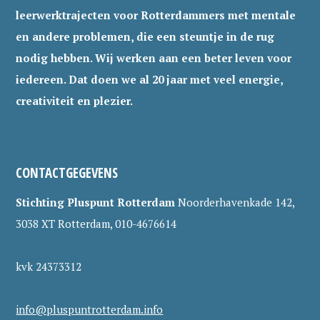
leerwerktrajecten voor Rotterdammers met mentale
en andere problemen, die een steuntje in de rug
nodig hebben. Wij werken aan een beter leven voor
iedereen. Dat doen we al 20 jaar met veel energie,
creativiteit en plezier.
CONTACTGEGEVENS
Stichting Pluspunt Rotterdam
Noorderhavenkade 142,
3038 XT Rotterdam, 010-4676614
kvk 24373312
info@pluspuntrotterdam.info