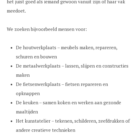
het juist goed als iemand gewoon vanuit zijn of haar vak
meedoet.
We zoeken bijvoorbeeld mensen voor:
De houtwerkplaats – meubels maken, repareren,
schuren en bouwen
De metaalwerkplaats – lassen, slijpen en constructies
maken
De fietsenwerkplaats – fietsen repareren en
opknappen
De keuken – samen koken en werken aan gezonde
maaltijden
Het kunstatelier – tekenen, schilderen, zeefdrukken of
andere creatieve technieken