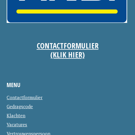
CONTACTFORMULIER
(KLIK HIER)
MENU
Contactformulier
Gedragscode
Klachten
Vacatures
Vertrouwenspersoon