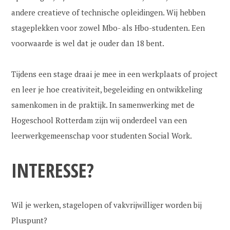
andere creatieve of technische opleidingen. Wij hebben
stageplekken voor zowel Mbo- als Hbo-studenten. Een
voorwaarde is wel dat je ouder dan 18 bent.
Tijdens een stage draai je mee in een werkplaats of project
en leer je hoe creativiteit, begeleiding en ontwikkeling
samenkomen in de praktijk. In samenwerking met de
Hogeschool Rotterdam zijn wij onderdeel van een
leerwerkgemeenschap voor studenten Social Work.
INTERESSE?
Wil je werken, stagelopen of vakvrijwilliger worden bij
Pluspunt?