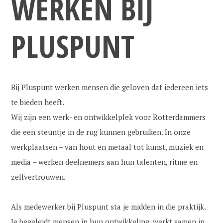
WERKEN BIJ
PLUSPUNT
Bij Pluspunt werken mensen die geloven dat iedereen iets
te bieden heeft.
Wij zijn een werk- en ontwikkelplek voor Rotterdammers
die een steuntje in de rug kunnen gebruiken. In onze
werkplaatsen – van hout en metaal tot kunst, muziek en
media – werken deelnemers aan hun talenten, ritme en
zelfvertrouwen.
Als medewerker bij Pluspunt sta je midden in die praktijk.
Je begeleidt mensen in hun ontwikkeling, werkt samen in