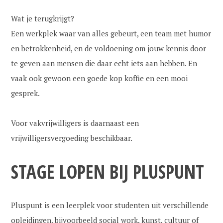
Wat je terugkrijgt?
Een werkplek waar van alles gebeurt, een team met humor
en betrokkenheid, en de voldoening om jouw kennis door
te geven aan mensen die daar echt iets aan hebben. En
vaak ook gewoon een goede kop koffie en een mooi
gesprek.
Voor vakvrijwilligers is daarnaast een
vrijwilligersvergoeding beschikbaar.
STAGE LOPEN BIJ PLUSPUNT
Pluspunt is een leerplek voor studenten uit verschillende
opleidingen, bijvoorbeeld social work, kunst, cultuur of