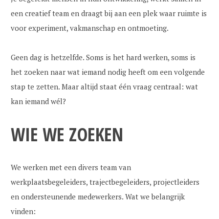
een creatief team en draagt bij aan een plek waar ruimte is
voor experiment, vakmanschap en ontmoeting.
Geen dag is hetzelfde. Soms is het hard werken, soms is
het zoeken naar wat iemand nodig heeft om een volgende
stap te zetten. Maar altijd staat één vraag centraal: wat
kan iemand wél?
WIE WE ZOEKEN
We werken met een divers team van
werkplaatsbegeleiders, trajectbegeleiders, projectleiders
en ondersteunende medewerkers. Wat we belangrijk
vinden: