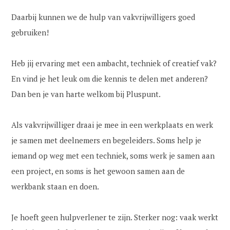
Daarbij kunnen we de hulp van vakvrijwilligers goed
gebruiken!
Heb jij ervaring met een ambacht, techniek of creatief vak?
En vind je het leuk om die kennis te delen met anderen?
Dan ben je van harte welkom bij Pluspunt.
Als vakvrijwilliger draai je mee in een werkplaats en werk
je samen met deelnemers en begeleiders. Soms help je
iemand op weg met een techniek, soms werk je samen aan
een project, en soms is het gewoon samen aan de
werkbank staan en doen.
Je hoeft geen hulpverlener te zijn. Sterker nog: vaak werkt