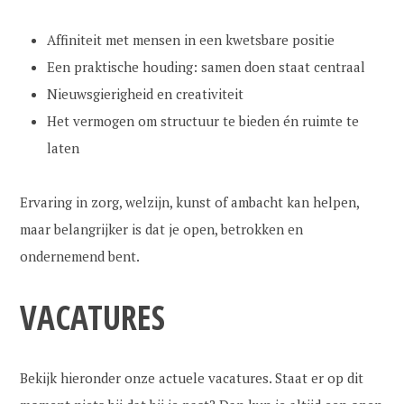
Affiniteit met mensen in een kwetsbare positie
Een praktische houding: samen doen staat centraal
Nieuwsgierigheid en creativiteit
Het vermogen om structuur te bieden én ruimte te
laten
Ervaring in zorg, welzijn, kunst of ambacht kan helpen,
maar belangrijker is dat je open, betrokken en
ondernemend bent.
VACATURES
Bekijk hieronder onze actuele vacatures. Staat er op dit