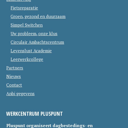
Fietsreparatie
Groen, gezond en duurzaam
Simpel Switchen
Uw probleem, onze klus
Circulair Ambachtscentrum
Levenslust Academie
Leerwerkcollege
Partners
Nieuws
Contact
Anbi gegevens
WERKCENTRUM PLUSPUNT
Pluspunt organiseert dagbestedings- en