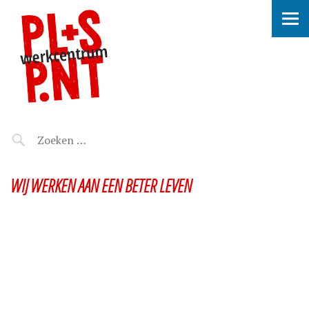
WIJ WERKEN AAN EEN BETER LEVEN