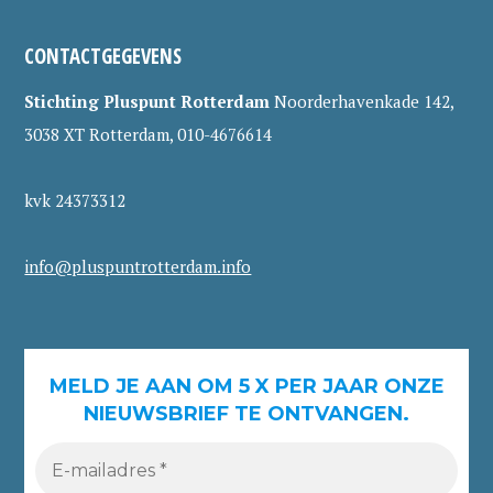
CONTACTGEGEVENS
Stichting Pluspunt Rotterdam
Noorderhavenkade 142,
3038 XT Rotterdam, 010-4676614
kvk 24373312
info@pluspuntrotterdam.info
MELD JE AAN OM 5 X PER JAAR ONZE
NIEUWSBRIEF TE ONTVANGEN.