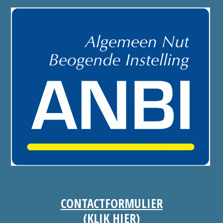
CONTACTFORMULIER
(KLIK HIER)