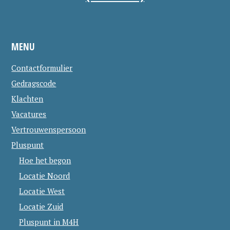
MENU
Contactformulier
Gedragscode
Klachten
Vacatures
Vertrouwenspersoon
Pluspunt
Hoe het begon
Locatie Noord
Locatie West
Locatie Zuid
Pluspunt in M4H