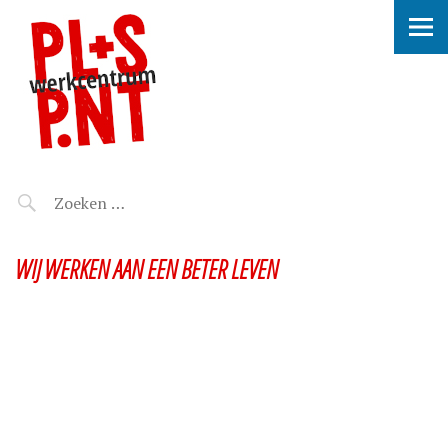
WIJ WERKEN AAN EEN BETER LEVEN