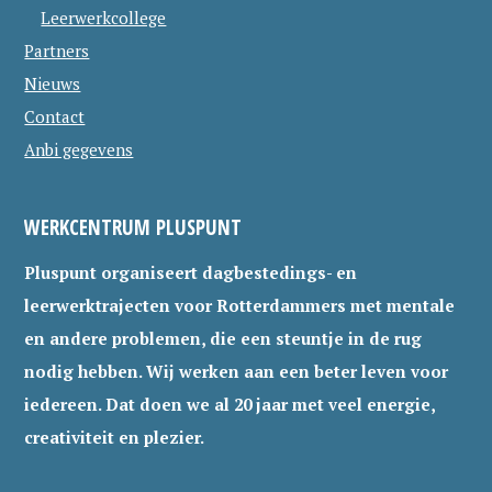
Leerwerkcollege
Partners
Nieuws
Contact
Anbi gegevens
WERKCENTRUM PLUSPUNT
Pluspunt organiseert dagbestedings- en
leerwerktrajecten voor Rotterdammers met mentale
en andere problemen, die een steuntje in de rug
nodig hebben. Wij werken aan een beter leven voor
iedereen. Dat doen we al 20 jaar met veel energie,
creativiteit en plezier.