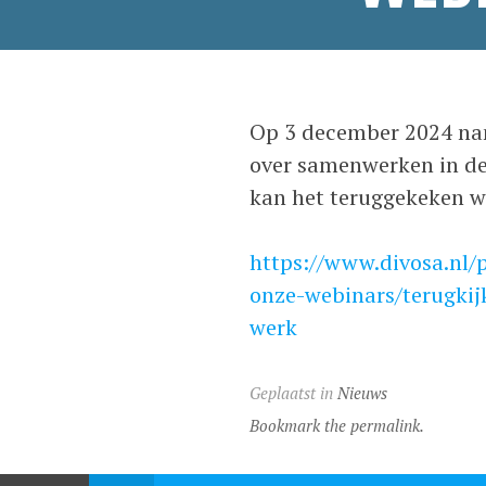
Op 3 december 2024 na
over samenwerken in de
kan het teruggekeken w
https://www.divosa.nl/
onze-webinars/terugki
werk
Geplaatst in
Nieuws
Bookmark the permalink.