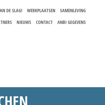
AN DE SLAG!
WERKPLAATSEN
SAMENLEVING
RTNERS
NIEUWS
CONTACT
ANBI GEGEVENS
TCHEN