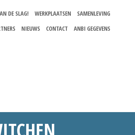
AN DE SLAG!
WERKPLAATSEN
SAMENLEVING
RTNERS
NIEUWS
CONTACT
ANBI GEGEVENS
WITCHEN